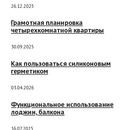
26.12.2025
Грамотная планировка
четырехкомнатной квартиры
30.09.2025
Как пользоваться силиконовым
герметиком
03.04.2026
Функциональное использование
лоджии, балкона
16.07.2025