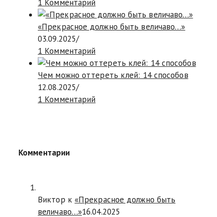
1 Комментарий
«Прекрасное должно быть величаво…»
03.09.2025
/
1 Комментарий
Чем можно оттереть клей: 14 способов
12.08.2025
/
1 Комментарий
Комментарии
Виктор к
«Прекрасное должно быть
величаво…»
16.04.2025