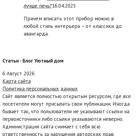
лучше печь?
16.04.2025
Причем вписать этот прибор можно в
любой стиль интерьера – от классики до
авангарда.
Статьи - Блог Уютный дом
6 Август 2026
Карта сайта
Политика персональных данных
Сайт является полностью открытым ресурсом, где все
посетители могут присылать свои публикации. Иногда
бывает так, что пользователи не указывают ссылки на
первоисточники либо ссылки указываются неверно.
Администрация сайта снимает с себя всю
ответственность за нарушения авторских прав.