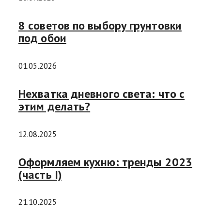
8 советов по выбору грунтовки
под обои
01.05.2026
Нехватка дневного света: что с
этим делать?
12.08.2025
Оформляем кухню: тренды 2023
(часть I)
21.10.2025