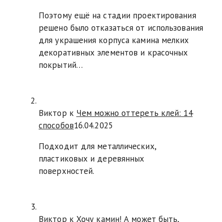
Поэтому ещё на стадии проектирования
решено было отказаться от использования
для украшения корпуса камина мелких
декоративных элементов и красочных
покрытий…
Виктор к
Чем можно оттереть клей: 14
способов
16.04.2025
Подходит для металлических,
пластиковых и деревянных
поверхностей.
Виктор к
Хочу камин! А может быть,