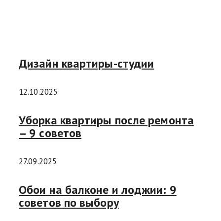
Дизайн квартиры-студии
12.10.2025
Уборка квартиры после ремонта
– 9 советов
27.09.2025
Обои на балконе и лоджии: 9
советов по выбору