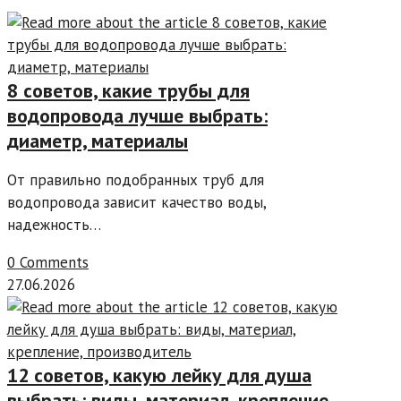
8 советов, какие трубы для
водопровода лучше выбрать:
диаметр, материалы
От правильно подобранных труб для
водопровода зависит качество воды,
надежность…
0 Comments
27.06.2026
12 советов, какую лейку для душа
выбрать: виды, материал, крепление,