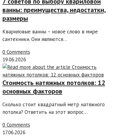
7 советов по выбору квариловой
ванны: преимущества, недостатки,
размеры
Квариловые ванны – новое слово в мире
сантехники. Они являются…
0 Comments
19.06.2026
Стоимость натяжных потолков: 12
основных факторов
Сколько стоит квадратный метр натяжного
потолка? Ответить на этот вопрос…
0 Comments
17.06.2026