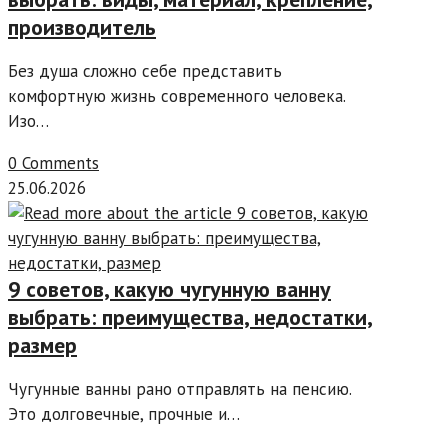
производитель
Без душа сложно себе представить
комфортную жизнь современного человека.
Изо…
0 Comments
25.06.2026
9 советов, какую чугунную ванну
выбрать: преимущества, недостатки,
размер
Чугунные ванны рано отправлять на пенсию.
Это долговечные, прочные и…