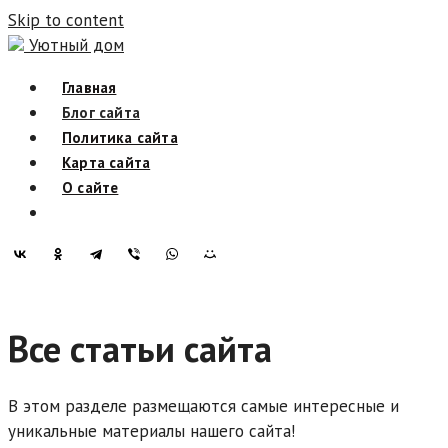
Skip to content
Уютный дом
Главная
Блог сайта
Политика сайта
Карта сайта
О сайте
Все статьи сайта
В этом разделе размещаются самые интересные и
уникальные материалы нашего сайта!