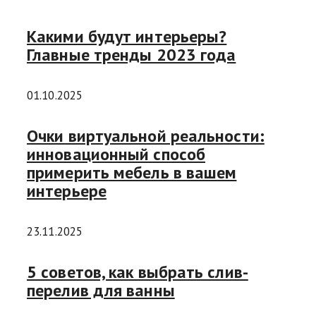
Какими будут интерьеры?
Главные тренды 2023 года
01.10.2025
Очки виртуальной реальности:
инновационный способ
примерить мебель в вашем
интерьере
23.11.2025
5 советов, как выбрать слив-
перелив для ванны