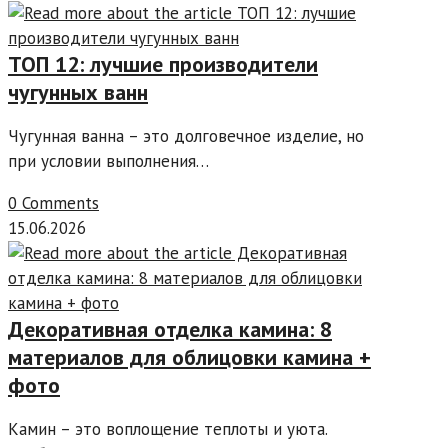
ТОП 12: лучшие производители
чугунных ванн
Чугунная ванна – это долговечное изделие, но
при условии выполнения…
0 Comments
15.06.2026
Декоративная отделка камина: 8
материалов для облицовки камина +
фото
Камин – это воплощение теплоты и уюта.