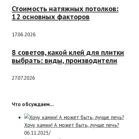
Стоимость натяжных потолков:
12 основных факторов
17.06.2026
8 советов, какой клей для плитки
выбрать: виды, производители
27.07.2026
Что обсуждаем…
Хочу камин! А может быть, лучше печь?
06.11.2025
/