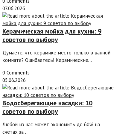
0 Comments
07.06.2026
Керамическая мойка для кухни: 9
советов по выбору
Думаете, что керамике место только в ванной
комнате? Ошибаетесь! Керамические…
0 Comments
05.06.2026
Водосберегающие насадки: 10
советов по выбору
Любой из нас может экономить до 60% на
счетах за…