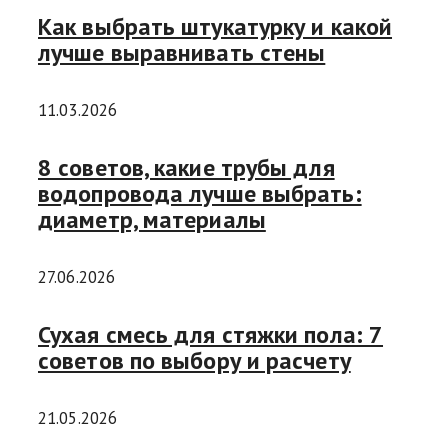
Как выбрать штукатурку и какой
лучше выравнивать стены
11.03.2026
8 советов, какие трубы для
водопровода лучше выбрать:
диаметр, материалы
27.06.2026
Сухая смесь для стяжки пола: 7
советов по выбору и расчету
21.05.2026