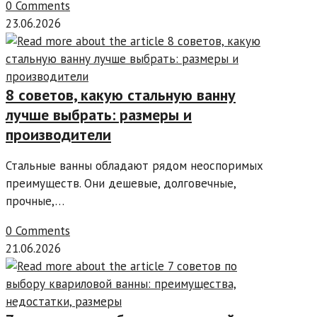
0 Comments
23.06.2026
8 советов, какую стальную ванну
лучше выбрать: размеры и
производители
Стальные ванны обладают рядом неоспоримых
преимуществ. Они дешевые, долговечные,
прочные,…
0 Comments
21.06.2026