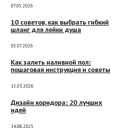
07.05.2026
10 советов, как выбрать гибкий
шланг для лейки душа
05.07.2026
Как залить наливной пол:
пошаговая инструкция и советы
15.03.2026
Дизайн коридора: 20 лучших
идей
14.08.2025