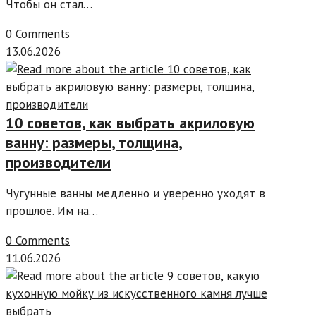
Чтобы он стал…
0 Comments
13.06.2026
10 советов, как выбрать акриловую
ванну: размеры, толщина,
производители
Чугунные ванны медленно и уверенно уходят в
прошлое. Им на…
0 Comments
11.06.2026