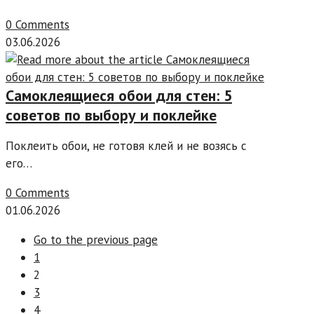
0 Comments
03.06.2026
Самоклеящиеся обои для стен: 5
советов по выбору и поклейке
Поклеить обои, не готовя клей и не возясь с
его…
0 Comments
01.06.2026
Go to the previous page
1
2
3
4