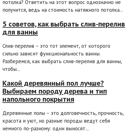
потолка? Ответить на этот вопрос однозначно не
получится, ведь на стоимость натяжного потолка...
5 советов, как выбрать слив-перелив
для ванны
Слив-перелив – это тот элемент, от которого
сильно зависит функциональность ванны.
Разберемся, как выбрать слив-перелив для ванны,
чтобы...
Какой деревянный пол лучше?
Выбираем породу дерева и тип
напольного покрытия
Деревянные полы – это долговечность, прочность,
красота и уют, но разные породы ведут себя
немного по-разному: одни выносят...