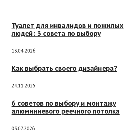
Туалет для инвалидов и пожилых
людей: 3 совета по выбору
13.04.2026
Как выбрать своего дизайнера?
24.11.2025
6 советов по выбору и монтажу
алюминиевого реечного потолка
03.07.2026