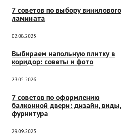
7 советов по выбору винилового
ламината
02.08.2025
Выбираем напольную плитку в
коридор: советы и фото
23.05.2026
7 советов по оформлению
балконной двери: дизайн, виды,
фурнитура
29.09.2025