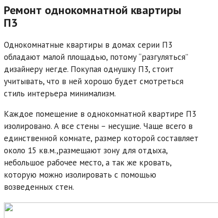
Ремонт однокомнатной квартиры
П3
Однокомнатные квартиры в домах серии П3
обладают малой площадью, потому “разгуляться”
дизайнеру негде. Покупая однушку П3, стоит
учитывать, что в ней хорошо будет смотреться
стиль интерьера минимализм.
Каждое помещение в однокомнатной квартире П3
изолировано. А все стены – несущие. Чаще всего в
единственной комнате, размер которой составляет
около 15 кв.м.,размещают зону для отдыха,
небольшое рабочее место, а так же кровать,
которую можно изолировать с помощью
возведенных стен.