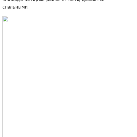
спальными.