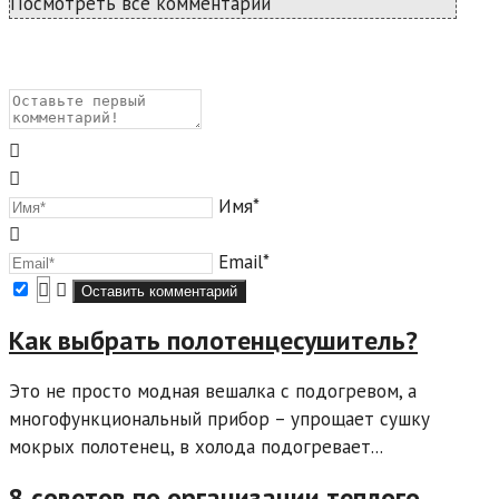
Посмотреть все комментарии
Имя*
Email*
Как выбрать полотенцесушитель?
Это не просто модная вешалка с подогревом, а
многофункциональный прибор – упрощает сушку
мокрых полотенец, в холода подогревает...
8 советов по организации теплого