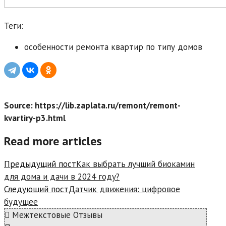
Теги:
особенности ремонта квартир по типу домов
Source: https://lib.zaplata.ru/remont/remont-
kvartiry-p3.html
Read more articles
Предыдущий пост
Как выбрать лучший биокамин
для дома и дачи в 2024 году?
Следующий пост
Датчик движения: цифровое
будущее
Межтекстовые Отзывы