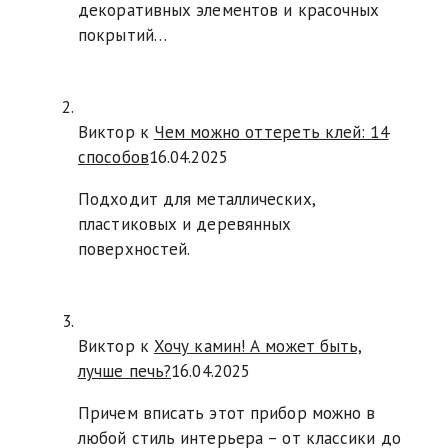
декоративных элементов и красочных
покрытий…
Виктор к
Чем можно оттереть клей: 14
способов
16.04.2025
Подходит для металлических,
пластиковых и деревянных
поверхностей.
Виктор к
Хочу камин! А может быть,
лучше печь?
16.04.2025
Причем вписать этот прибор можно в
любой стиль интерьера – от классики до