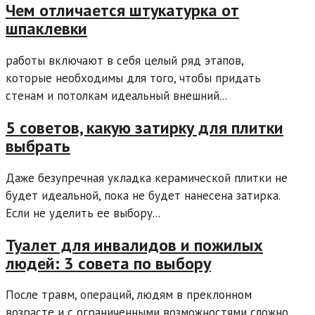
Чем отличается штукатурка от
шпаклевки
работы включают в себя целый ряд этапов,
которые необходимы для того, чтобы придать
стенам и потолкам идеальный внешний...
5 советов, какую затирку для плитки
выбрать
Даже безупречная укладка керамической плитки не
будет идеальной, пока не будет нанесена затирка.
Если не уделить ее выбору...
Туалет для инвалидов и пожилых
людей: 3 совета по выбору
После травм, операций, людям в преклонном
возрасте и с ограниченными возможностями сложно