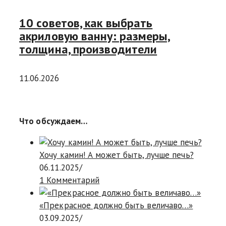
10 советов, как выбрать
акриловую ванну: размеры,
толщина, производители
11.06.2026
Что обсуждаем…
Хочу камин! А может быть, лучше печь?
06.11.2025
/
1 Комментарий
«Прекрасное должно быть величаво…»
03.09.2025
/