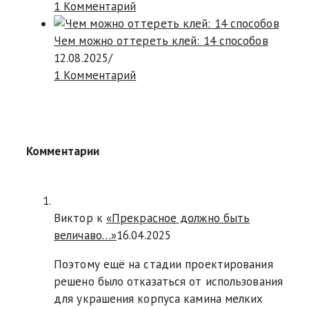
1 Комментарий
Чем можно оттереть клей: 14 способов
12.08.2025
/
1 Комментарий
Комментарии
Виктор к
«Прекрасное должно быть
величаво…»
16.04.2025
Поэтому ещё на стадии проектирования
решено было отказаться от использования
для украшения корпуса камина мелких