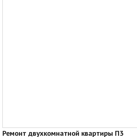
Ремонт двухкомнатной квартиры П3