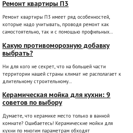
Ремонт квартиры П3
Ремонт квартиры П3 имеет ряд особенностей,
которые надо учитывать, проводя ремонт как
самостоятельно, так и с помощью профильных...
Какую противоморозную добавку
выбрать?
Ни для кого не секрет, что на большей части
территории нашей страны климат не располагает к
длительному строительному...
Керамическая мойка для кухни: 9
советов по выбору
Думаете, что керамике место только в ванной
комнате? Ошибаетесь! Керамические мойки для
кухни по многим параметрам обходят