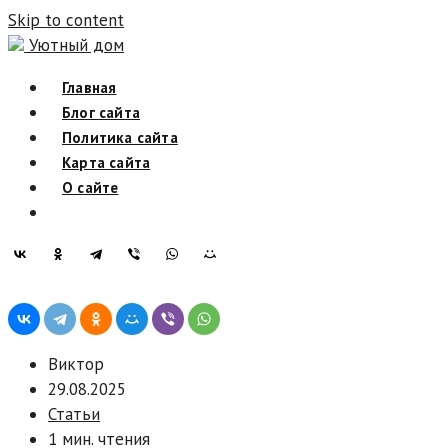
Skip to content
Уютный дом
Главная
Блог сайта
Политика сайта
Карта сайта
О сайте
Виктор
29.08.2025
Статьи
1 мин. чтения