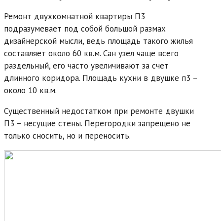
Ремонт двухкомнатной квартиры П3
подразумевает под собой большой размах
дизайнерской мысли, ведь площадь такого жилья
составляет около 60 кв.м. Сан узел чаще всего
раздельный, его часто увеличивают за счет
длинного коридора. Площадь кухни в двушке п3 –
около 10 кв.м.
Существенный недостатком при ремонте двушки
П3 – несущие стены. Перегородки запрещено не
только сносить, но и переносить.