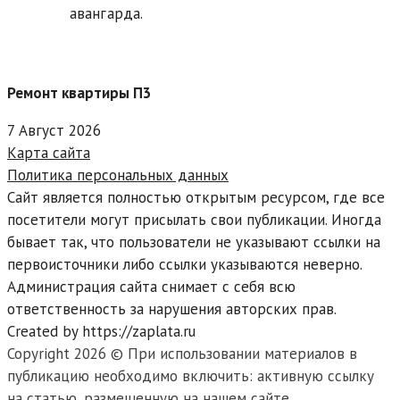
авангарда.
Ремонт квартиры П3
7 Август 2026
Карта сайта
Политика персональных данных
Сайт является полностью открытым ресурсом, где все
посетители могут присылать свои публикации. Иногда
бывает так, что пользователи не указывают ссылки на
первоисточники либо ссылки указываются неверно.
Администрация сайта снимает с себя всю
ответственность за нарушения авторских прав.
Created by https://zaplata.ru
Copyright 2026 © При использовании материалов в
публикацию необходимо включить: активную ссылку
на статью, размещенную на нашем сайте.