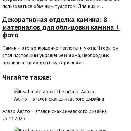
пользоваться обычным туалетом. Для них и...
Декоративная отделка камина: 8
материалов для облицовки камина +
фото
Камин – это воплощение теплоты и уюта. Чтобы он
стал настоящим украшением дома, необходимо
правильно подобрать материал для...
Читайте также:
Алвар Аалто – эталон скандинавского дизайна
25.11.2025