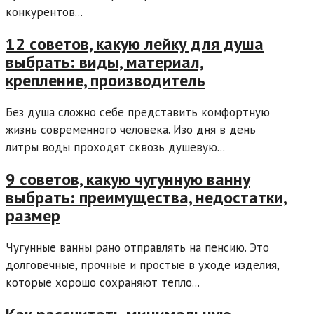
конкурентов...
12 советов, какую лейку для душа
выбрать: виды, материал,
крепление, производитель
Без душа сложно себе представить комфортную
жизнь современного человека. Изо дня в день
литры воды проходят сквозь душевую...
9 советов, какую чугунную ванну
выбрать: преимущества, недостатки,
размер
Чугунные ванны рано отправлять на пенсию. Это
долговечные, прочные и простые в уходе изделия,
которые хорошо сохраняют тепло...