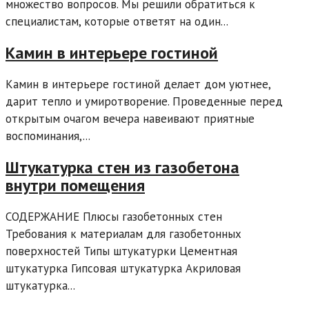
множество вопросов. Мы решили обратиться к
специалистам, которые ответят на один...
Камин в интерьере гостиной
Камин в интерьере гостиной делает дом уютнее,
дарит тепло и умиротворение. Проведенные перед
открытым очагом вечера навеивают приятные
воспоминания,...
Штукатурка стен из газобетона
внутри помещения
СОДЕРЖАНИЕ Плюсы газобетонных стен
Требования к материалам для газобетонных
поверхностей Типы штукатурки Цементная
штукатурка Гипсовая штукатурка Акриловая
штукатурка...