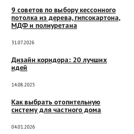
9 советов по выбору кессонного
потолка из дерева, гипсокартона,
МДФ и полиуретана
31.07.2026
Дизайн коридора: 20 лучших
идей
14.08.2025
Как выбрать отопительную
систему для частного дома
04.01.2026