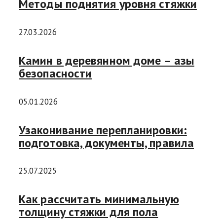
Методы поднятия уровня стяжки
27.03.2026
Камин в деревянном доме – азы
безопасности
05.01.2026
Узаконивание перепланировки:
подготовка, документы, правила
25.07.2025
Как рассчитать минимальную
толщину стяжки для пола