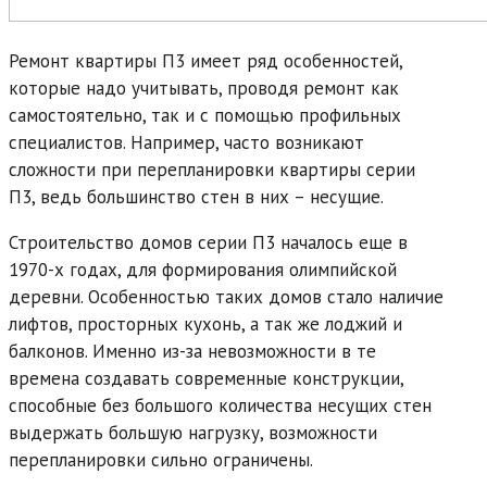
Ремонт квартиры П3 имеет ряд особенностей,
которые надо учитывать, проводя ремонт как
самостоятельно, так и с помощью профильных
специалистов. Например, часто возникают
сложности при перепланировки квартиры серии
П3, ведь большинство стен в них – несущие.
Строительство домов серии П3 началось еще в
1970-х годах, для формирования олимпийской
деревни. Особенностью таких домов стало наличие
лифтов, просторных кухонь, а так же лоджий и
балконов. Именно из-за невозможности в те
времена создавать современные конструкции,
способные без большого количества несущих стен
выдержать большую нагрузку, возможности
перепланировки сильно ограничены.