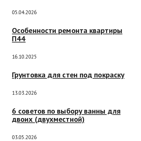
05.04.2026
Особенности ремонта квартиры
П44
16.10.2025
Грунтовка для стен под покраску
13.03.2026
6 советов по выбору ванны для
двоих (двухместной)
03.05.2026