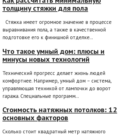
Как рассчитать минимальную
толщину стяжки для пола
Стяжка имеет огромное значение в процессе
выравнивания пола, а также в качественной
подготовке его к финишной отделке...
Что такое умный дом: плюсы и
минусы новых технологий
Технический прогресс делает жизнь людей
комфортнее. Например, умный дом – система,
управляющая техникой от лампочки до ворот
гаража. Специальные программ...
Стоимость натяжных потолков: 12
основных факторов
Сколько стоит квадратный метр натяжного