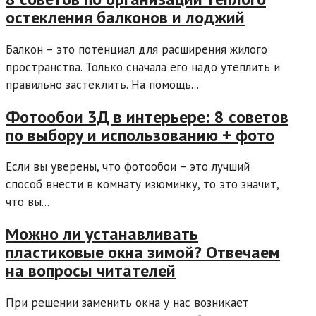
остекления балконов и лоджий
Балкон – это потенциал для расширения жилого
пространства. Только сначала его надо утеплить и
правильно застеклить. На помощь...
Фотообои 3Д в интерьере: 8 советов
по выбору и использованию + фото
Если вы уверены, что фотообои – это лучший
способ внести в комнату изюминку, то это значит,
что вы...
Можно ли устанавливать
пластиковые окна зимой? Отвечаем
на вопросы читателей
При решении заменить окна у нас возникает