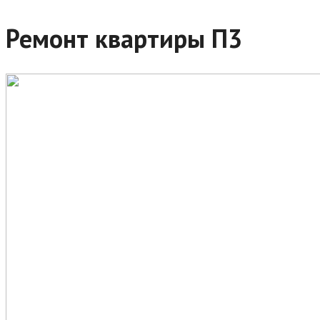
Ремонт квартиры П3