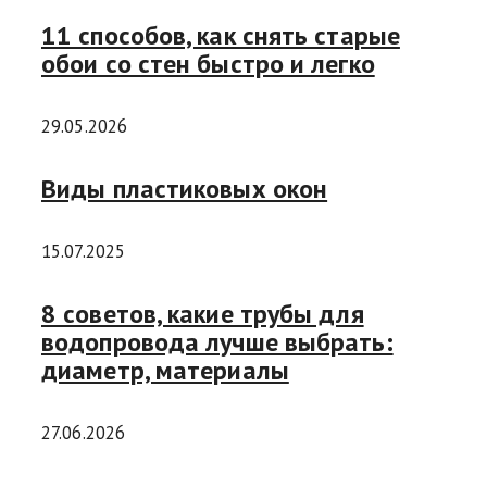
11 способов, как снять старые
обои со стен быстро и легко
29.05.2026
Виды пластиковых окон
15.07.2025
8 советов, какие трубы для
водопровода лучше выбрать:
диаметр, материалы
27.06.2026