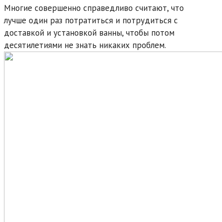
Многие совершенно справедливо считают, что
лучше один раз потратиться и потрудиться с
доставкой и установкой ванны, чтобы потом
десятилетиями не знать никаких проблем.