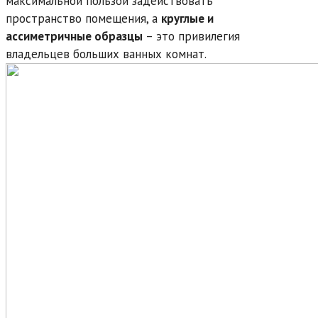
максимальной пользой задействовать
пространство помещения, а
круглые и
ассиметричные образцы
– это привилегия
владельцев больших ванных комнат.