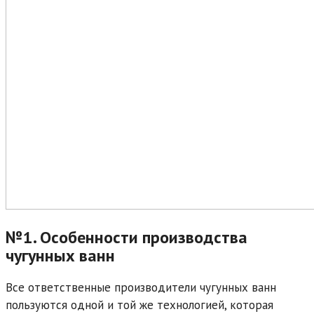
№1. Особенности производства
чугунных ванн
Все ответственные производители чугунных ванн
пользуются одной и той же технологией, которая