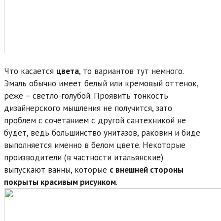
Что касается
цвета
, то вариантов тут немного.
Эмаль обычно имеет белый или кремовый оттенок,
реже – светло-голубой. Проявить тонкость
дизайнерского мышления не получится, зато
проблем с сочетанием с другой сантехникой не
будет, ведь большинство унитазов, раковин и биде
выполняется именно в белом цвете. Некоторые
производители (в частности итальянские)
выпускают ванны, которые
с внешней стороны
покрыты красивым рисунком
.