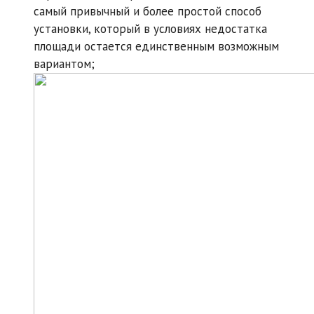
самый привычный и более простой способ
установки, который в условиях недостатка
площади остается единственным возможным
вариантом;