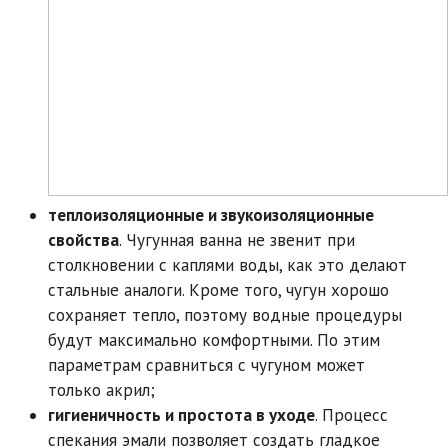
теплоизоляционные и звукоизоляционные
свойства
. Чугунная ванна не звенит при
столкновении с каплями воды, как это делают
стальные аналоги. Кроме того, чугун хорошо
сохраняет тепло, поэтому водные процедуры
будут максимально комфортными. По этим
параметрам сравниться с чугуном может
только акрил;
гигиеничность и простота в уходе
. Процесс
спекания эмали позволяет создать гладкое