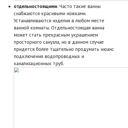
отдельностоящими
. Часто такие ванны
снабжаются красивыми ножками.
Устанавливаются изделия в любом месте
ванной комнаты. Отдельностоящая ванна
может стать прекрасным украшением
просторного санузла, но в данном случае
придется более тщательно продумать нюанс
подключения водопроводных и
канализационных труб.