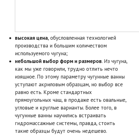
высокая цена
, обусловленная технологией
производства и большим количеством
используемого чугуна;
небольшой выбор форм и размеров
. Из чугуна,
как мы уже говорили, трудно отлить нечто
изящное. По этому параметру чугунные ванны
уступают акриловым образцам, но выбор все
равно есть. Кроме стандартных
прямоугольных чаш, в продаже есть овальные,
угловые и круглые варианты. Более того, в
чугунные ванны научились встраивать
гидромассажные системы, правда, стоить
такие образцы будут очень недешево.