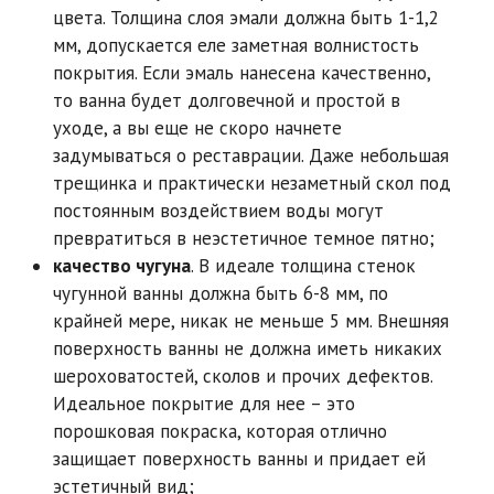
цвета. Толщина слоя эмали должна быть 1-1,2
мм, допускается еле заметная волнистость
покрытия. Если эмаль нанесена качественно,
то ванна будет долговечной и простой в
уходе, а вы еще не скоро начнете
задумываться о реставрации. Даже небольшая
трещинка и практически незаметный скол под
постоянным воздействием воды могут
превратиться в неэстетичное темное пятно;
качество чугуна
. В идеале толщина стенок
чугунной ванны должна быть 6-8 мм, по
крайней мере, никак не меньше 5 мм. Внешняя
поверхность ванны не должна иметь никаких
шероховатостей, сколов и прочих дефектов.
Идеальное покрытие для нее – это
порошковая покраска, которая отлично
защищает поверхность ванны и придает ей
эстетичный вид;