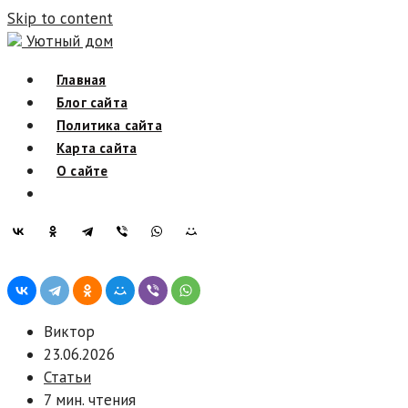
Skip to content
Уютный дом
Главная
Блог сайта
Политика сайта
Карта сайта
О сайте
Виктор
23.06.2026
Статьи
7 мин. чтения