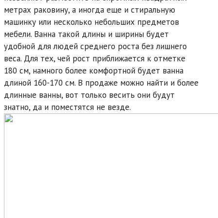
метрах раковину, а иногда еще и стиральную
машинку или несколько небольших предметов
мебели. Ванна такой длины и ширины будет
удобной для людей среднего роста без лишнего
веса. Для тех, чей рост приближается к отметке
180 см, намного более комфортной будет ванна
длиной 160-170 см. В продаже можно найти и более
длинные ванны, вот только весить они будут
знатно, да и поместятся не везде.