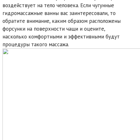
воздействует на тело человека. Если чугунные
гидромассажные ванны вас заинтересовали, то
обратите внимание, каким образом расположены
форсунки на поверхности чащи и оцените,
насколько комфортными и эффективными будут
процедуры такого массажа.