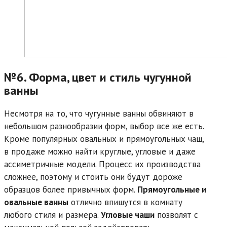
№6. Форма, цвет и стиль чугунной
ванны
Несмотря на то, что чугунные ванны обвиняют в
небольшом разнообразии форм, выбор все же есть.
Кроме популярных овальных и прямоугольных чаш,
в продаже можно найти круглые, угловые и даже
ассиметричные модели. Процесс их производства
сложнее, поэтому и стоить они будут дороже
образцов более привычных форм.
Прямоугольные и
овальные ванны
отлично впишутся в комнату
любого стиля и размера.
Угловые чаши
позволят с