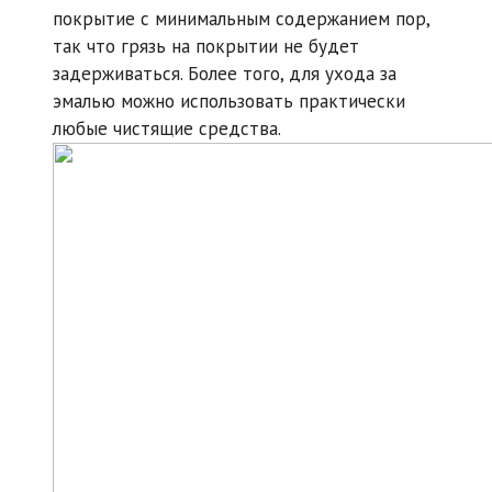
покрытие с минимальным содержанием пор,
так что грязь на покрытии не будет
задерживаться. Более того, для ухода за
эмалью можно использовать практически
любые чистящие средства.