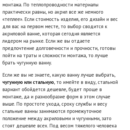
монтажа. По теплопроводности материалы
практически равны, но акрил все же немного
«теплее». Если стоимость изделия, его дизайн и вес
для вас на первом месте, то выбор сводится к
акриловой ванне, которая сегодня является
лидером на рынке. Если же вы отдаете
предпочтение долговечности и прочности, готовы
пойти на траты и сложности монтажа, то лучше
брать чугунную ванну.
Если же вы не знаете, какую ванну лучше выбрать,
чугунную или стальную
, то имейте в виду, стальной
вариант обойдется дешевле, будет проще в
монтаже, да и разнообразие форм в этом случае
выше. По простоте ухода, сроку службы и весу
стальные ванны занимаются промежуточное
положение между акриловыми и чугунными, зато
стоят дешевле всех. Под весом тяжелого человека