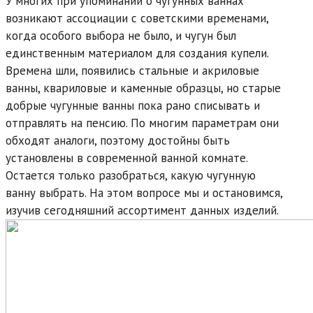
У многих при упоминании о чугунных ваннах
возникают ассоциации с советскими временами,
когда особого выбора не было, и чугун был
единственным материалом для создания купели.
Времена шли, появились стальные и акриловые
ванны, квариловые и каменные образцы, но старые
добрые чугунные ванны пока рано списывать и
отправлять на пенсию. По многим параметрам они
обходят аналоги, поэтому достойны быть
установлены в современной ванной комнате.
Остается только разобраться, какую чугунную
ванну выбрать. На этом вопросе мы и остановимся,
изучив сегодняшний ассортимент данных изделий.