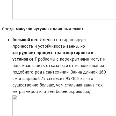
Среди
минусов чугунных ванн
выделяют:
большой вес
. Именно он гарантирует
прочность и устойчивость ванны, но
затрудняет процесс транспортировки и
установки
. Проблемы с перекрытиями могут и
вовсе заставить отказаться от использования
подобного рода сантехники. Ванна длиной 160
см и шириной 75 см весит 95-105 кг, что
существенно больше, чем стальная ванна тех
же размеров или тем более акриловая;