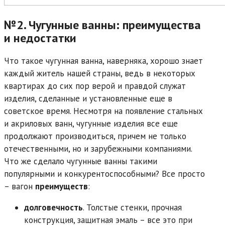
№2. Чугунные ванны: преимущества
и недостатки
Что такое чугунная ванна, наверняка, хорошо знает
каждый житель нашей страны, ведь в некоторых
квартирах до сих пор верой и правдой служат
изделия, сделанные и установленные еще в
советское время. Несмотря на появление стальных
и акриловых ванн, чугунные изделия все еще
продолжают производиться, причем не только
отечественными, но и зарубежными компаниями.
Что же сделало чугунные ванны такими
популярными и конкурентоспособными? Все просто
– вагон
преимуществ
:
долговечность
. Толстые стенки, прочная
конструкция, защитная эмаль – все это при