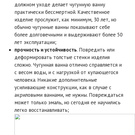
должном уходе делает чугунную ванну
практически бессмертной. Качественное
изделие прослужит, как минимум, 30 лет, но
обычно чугунные ванны показывают себе
более долговечными и выдерживают более 50
лет эксплуатации;
прочность и устойчивость
. Повредить или
деформировать толстые стенки изделия
сложно. Чугунная ванна отлично справляется и
с весом воды, и с нагрузкой от купающегося
человека. Никакие дополнительные
усиливающие конструкции, как в случае с
акриловыми ваннами, не нужны. Повреждаться
может только эмаль, но сегодня ее научились
легко восстанавливать;