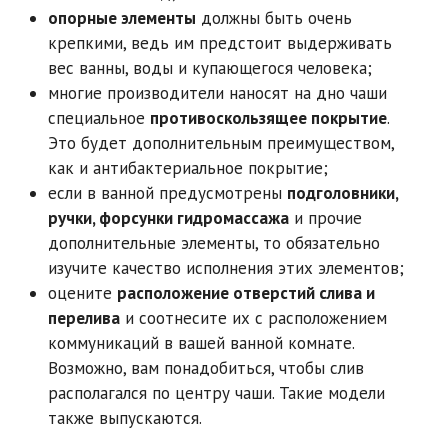
опорные элементы
должны быть очень
крепкими, ведь им предстоит выдерживать
вес ванны, воды и купающегося человека;
многие производители наносят на дно чаши
специальное
противоскользящее покрытие
.
Это будет дополнительным преимуществом,
как и антибактериальное покрытие;
если в ванной предусмотрены
подголовники,
ручки, форсунки гидромассажа
и прочие
дополнительные элементы, то обязательно
изучите качество исполнения этих элементов;
оцените
расположение отверстий слива и
перелива
и соотнесите их с расположением
коммуникаций в вашей ванной комнате.
Возможно, вам понадобиться, чтобы слив
располагался по центру чаши. Такие модели
также выпускаются.