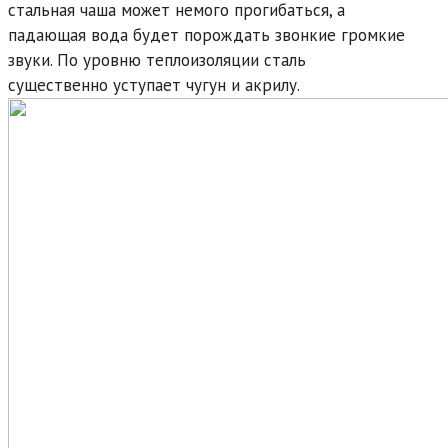
стальная чаша может немого прогибаться, а
падающая вода будет порождать звонкие громкие
звуки. По уровню теплоизоляции сталь
существенно уступает чугун и акрилу.