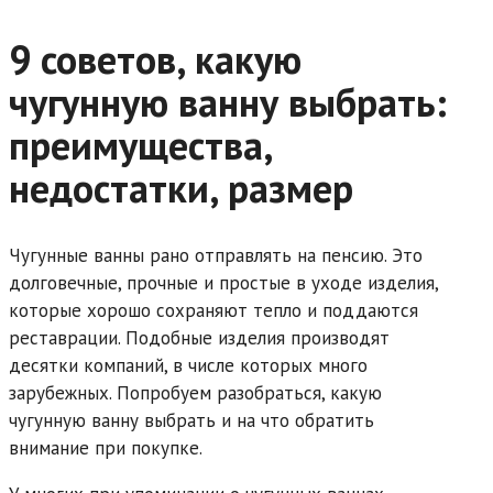
9 советов, какую
чугунную ванну выбрать:
преимущества,
недостатки, размер
Чугунные ванны рано отправлять на пенсию. Это
долговечные, прочные и простые в уходе изделия,
которые хорошо сохраняют тепло и поддаются
реставрации. Подобные изделия производят
десятки компаний, в числе которых много
зарубежных. Попробуем разобраться, какую
чугунную ванну выбрать и на что обратить
внимание при покупке.