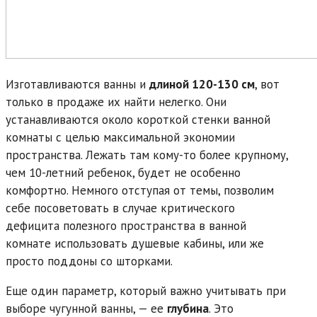
Изготавливаются ванны и
длиной 120-130 см
, вот
только в продаже их найти нелегко. Они
устанавливаются около короткой стенки ванной
комнаты с целью максимальной экономии
пространства. Лежать там кому-то более крупному,
чем 10-летний ребенок, будет не особенно
комфортно. Немного отступая от темы, позволим
себе посоветовать в случае критического
дефицита полезного пространства в ванной
комнате использовать душевые кабины, или же
просто поддоны со шторками.
Еще один параметр, который важно учитывать при
выборе чугунной ванны, — ее
глубина
. Это