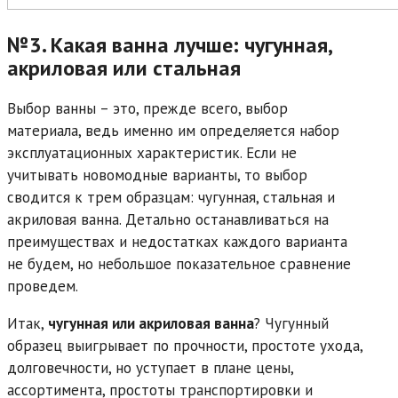
№3. Какая ванна лучше: чугунная,
акриловая или стальная
Выбор ванны – это, прежде всего, выбор
материала, ведь именно им определяется набор
эксплуатационных характеристик. Если не
учитывать новомодные варианты, то выбор
сводится к трем образцам: чугунная, стальная и
акриловая ванна. Детально останавливаться на
преимуществах и недостатках каждого варианта
не будем, но небольшое показательное сравнение
проведем.
Итак,
чугунная или акриловая ванна
? Чугунный
образец выигрывает по прочности, простоте ухода,
долговечности, но уступает в плане цены,
ассортимента, простоты транспортировки и