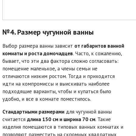
№4. Размер чугунной ванны
Выбор размера ванны зависит
от габаритов ванной
комнаты и роста домочадцев
. Часто, к сожалению,
бывает, что эти два фактора сложно согласовать:
помещение маленькое, а члены семьи не
отличаются низким ростом. Тогда и приходится
идти на компромиссы и выискивать наиболее
подходящие варианты, чтобы и купаться было
удобно, и все в комнате поместилось.
Стандартными размерами
для чугунной ванны
считается
длина 150 см и ширина 70 см
. Такие
изделия помещаются в типовых ванных комнатах и
позволяют разместить на скромных квадратных