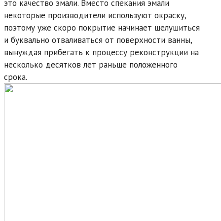
это качество эмали. Вместо спекания эмали
некоторые производители используют окраску,
поэтому уже скоро покрытие начинает шелушиться
и буквально отваливаться от поверхности ванны,
вынуждая прибегать к процессу реконструкции на
несколько десятков лет раньше положенного
срока.