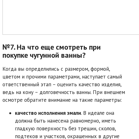
№7. На что еще смотреть при
покупке чугунной ванны?
Когда вы определились с размером, формой,
цветом и прочими параметрами, наступает самый
ответственный этап – оценить качество изделия,
ведь на кону – долговечность ванны. При внешнем
осмотре обратите внимание на такие параметры:
качество исполнения эмали
. В идеале она
должна быть нанесена равномерно, иметь
гладкую поверхность без трещин, сколов,
подтеков и участков, окрашенных в другие