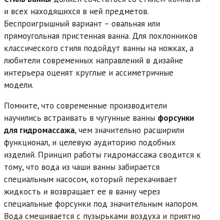
и всех находящихся в ней предметов.
Беспроигрышный вариант – овальная или
прямоугольная пристенная ванна. Для поклонников
классического стиля подойдут ванны на ножках, а
любители современных направлений в дизайне
интерьера оценят круглые и ассиметричные
модели.
Помните, что современные производители
научились встраивать в чугунные ванны
форсунки
для гидромассажа
, чем значительно расширили
функционал, и целевую аудиторию подобных
изделий. Принцип работы гидромассажа сводится к
тому, что вода из чаши ванны забирается
специальным насосом, который перекачивает
жидкость и возвращает ее в ванну через
специальные форсунки под значительным напором.
Вода смешивается с пузырьками воздуха и приятно