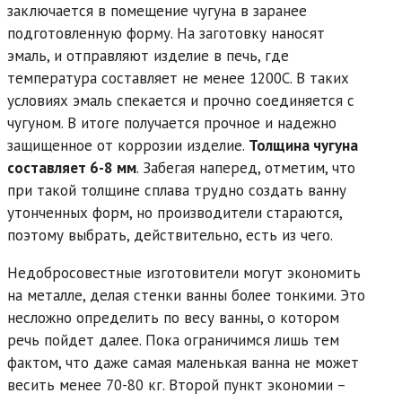
заключается в помещение чугуна в заранее
подготовленную форму. На заготовку наносят
эмаль, и отправляют изделие в печь, где
температура составляет не менее 1200С. В таких
условиях эмаль спекается и прочно соединяется с
чугуном. В итоге получается прочное и надежно
защищенное от коррозии изделие.
Толщина чугуна
составляет 6-8 мм
. Забегая наперед, отметим, что
при такой толщине сплава трудно создать ванну
утонченных форм, но производители стараются,
поэтому выбрать, действительно, есть из чего.
Недобросовестные изготовители могут экономить
на металле, делая стенки ванны более тонкими. Это
несложно определить по весу ванны, о котором
речь пойдет далее. Пока ограничимся лишь тем
фактом, что даже самая маленькая ванна не может
весить менее 70-80 кг. Второй пункт экономии –