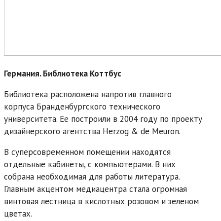
Германия. Библиотека Коттбус
Библиотека расположена напротив главного
корпуса Бранденбургского технического
университета. Ее построили в 2004 году по проекту
дизайнерского агентства Herzog & de Meuron.
В суперсовременном помещении находятся
отдельные
кабинеты
, с компьютерами. В них
собрана необходимая для работы литература.
Главным акцентом медиацентра стала огромная
винтовая лестница в кислотных розовом и зеленом
цветах.