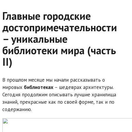
Главные городские
достопримечательности
– уникальные
библиотеки мира (часть
II)
В прошлом месяце мы начали рассказывать о
мировых
библиотеках
– шедеврах архитектуры.
Сегодня продолжим описывать лучшие хранилища
знаний, прекрасные как по своей форме, так и по
содержанию.