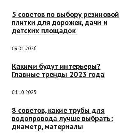
5 советов по выбору резиновой
плитки для дорожек, дачи и
детских площадок
09.01.2026
Какими будут интерьеры?
Главные тренды 2023 года
01.10.2025
8 советов, какие трубы для
водопровода лучше выбрать:
диаметр, материалы