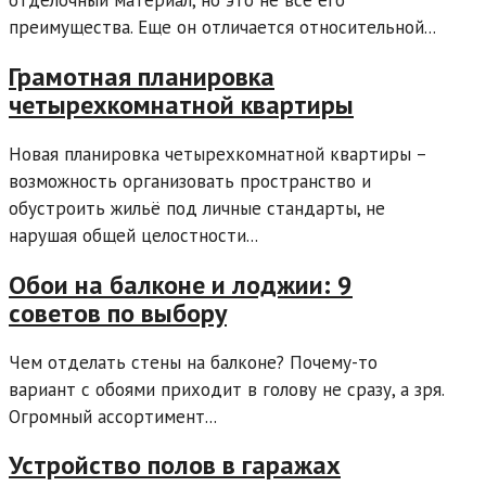
преимущества. Еще он отличается относительной...
Грамотная планировка
четырехкомнатной квартиры
Новая планировка четырехкомнатной квартиры –
возможность организовать пространство и
обустроить жильё под личные стандарты, не
нарушая общей целостности...
Обои на балконе и лоджии: 9
советов по выбору
Чем отделать стены на балконе? Почему-то
вариант с обоями приходит в голову не сразу, а зря.
Огромный ассортимент...
Устройство полов в гаражах