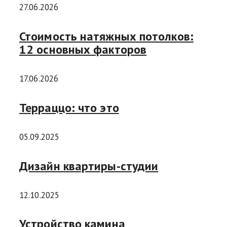
27.06.2026
Стоимость натяжных потолков:
12 основных факторов
17.06.2026
Терраццо: что это
05.09.2025
Дизайн квартиры-студии
12.10.2025
Устройство камина