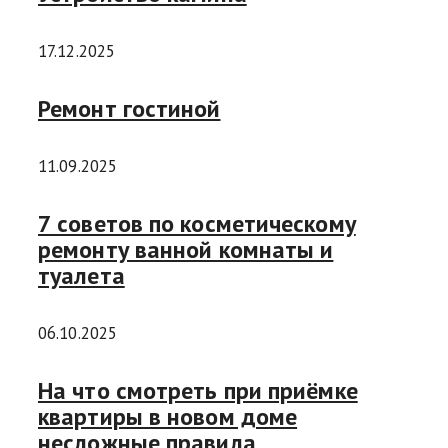
17.12.2025
Ремонт гостиной
11.09.2025
7 советов по косметическому
ремонту ванной комнаты и
туалета
06.10.2025
На что смотреть при приёмке
квартиры в новом доме
несложные правила