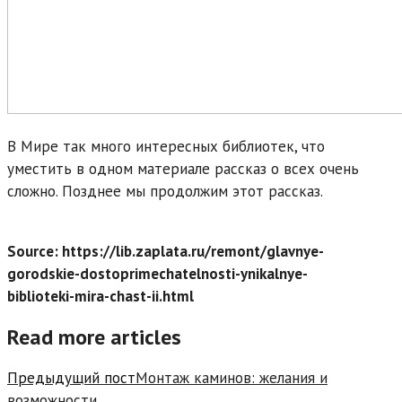
В Мире так много интересных
библиотек
, что
уместить в одном материале рассказ о всех очень
сложно. Позднее мы продолжим этот рассказ.
Source: https://lib.zaplata.ru/remont/glavnye-
gorodskie-dostoprimechatelnosti-ynikalnye-
biblioteki-mira-chast-ii.html
Read more articles
Предыдущий пост
Монтаж каминов: желания и
возможности