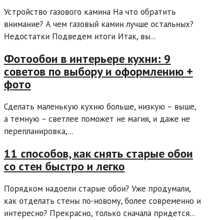
Устройство газового камина На что обратить
внимание? А чем газовый камин лучше остальных?
Недостатки Подведем итоги Итак, вы...
Фотообои в интерьере кухни: 9
советов по выбору и оформлению +
фото
Сделать маленькую кухню больше, низкую – выше,
а темную – светлее поможет не магия, и даже не
перепланировка,...
11 способов, как снять старые обои
со стен быстро и легко
Порядком надоели старые обои? Уже продумали,
как отделать стены по-новому, более современно и
интересно? Прекрасно, только сначала придется...