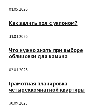
01.05.2026
Как залить пол с уклоном?
31.03.2026
Что нужно знать при выборе
облицовки для камина
02.01.2026
Грамотная планировка
четырехкомнатной квартиры
30.09.2025