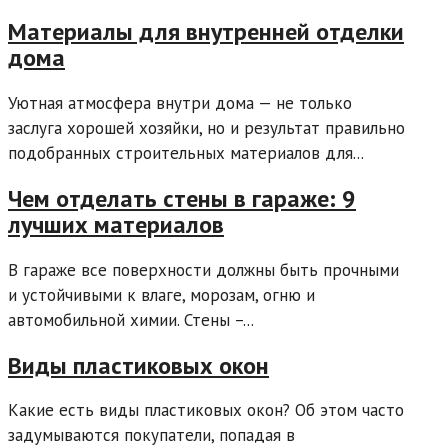
Материалы для внутренней отделки
дома
Уютная атмосфера внутри дома — не только
заслуга хорошей хозяйки, но и результат правильно
подобранных строительных материалов для...
Чем отделать стены в гараже: 9
лучших материалов
В гараже все поверхности должны быть прочными
и устойчивыми к влаге, морозам, огню и
автомобильной химии. Стены –...
Виды пластиковых окон
Какие есть виды пластиковых окон? Об этом часто
задумываются покупатели, попадая в