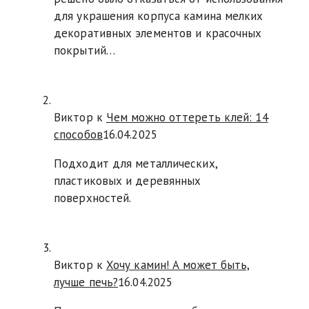
для украшения корпуса камина мелких
декоративных элементов и красочных
покрытий…
Виктор к
Чем можно оттереть клей: 14
способов
16.04.2025
Подходит для металлических,
пластиковых и деревянных
поверхностей.
Виктор к
Хочу камин! А может быть,
лучше печь?
16.04.2025