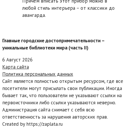
Причем вписать этот прибор можно в
любой стиль интерьера – от классики до
авангарда.
Главные городские достопримечательности –
уникальные библиотеки мира (часть II)
6 Август 2026
Карта сайта
Политика персональных данных
Сайт является полностью открытым ресурсом, где все
посетители могут присылать свои публикации. Иногда
бывает так, что пользователи не указывают ссылки на
первоисточники либо ссылки указываются неверно.
Администрация сайта снимает с себя всю
ответственность за нарушения авторских прав.
Created by https://zaplata.ru