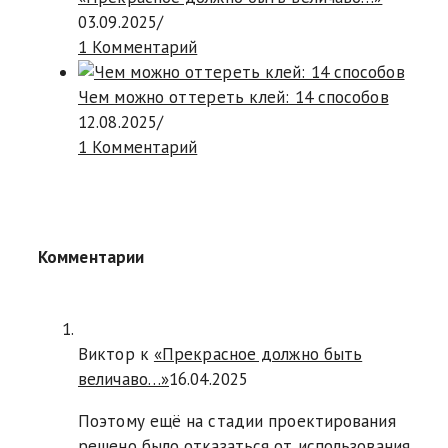
03.09.2025
/
1 Комментарий
Чем можно оттереть клей: 14 способов
12.08.2025
/
1 Комментарий
Комментарии
Виктор к
«Прекрасное должно быть
величаво…»
16.04.2025
Поэтому ещё на стадии проектирования
решено было отказаться от использования