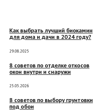
Как выбрать лучший биокамин
для дома и дачи в 2024 году?
29.08.2025
8 советов по отделке откосов
окон внутри и снаружи
25.05.2026
8 советов по выбору грунтовки
под обои