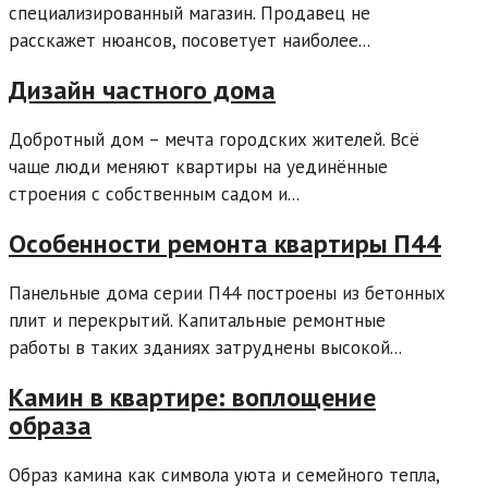
специализированный магазин. Продавец не
расскажет нюансов, посоветует наиболее...
Дизайн частного дома
Добротный дом – мечта городских жителей. Всё
чаще люди меняют квартиры на уединённые
строения с собственным садом и...
Особенности ремонта квартиры П44
Панельные дома серии П44 построены из бетонных
плит и перекрытий. Капитальные ремонтные
работы в таких зданиях затруднены высокой...
Камин в квартире: воплощение
образа
Образ камина как символа уюта и семейного тепла,