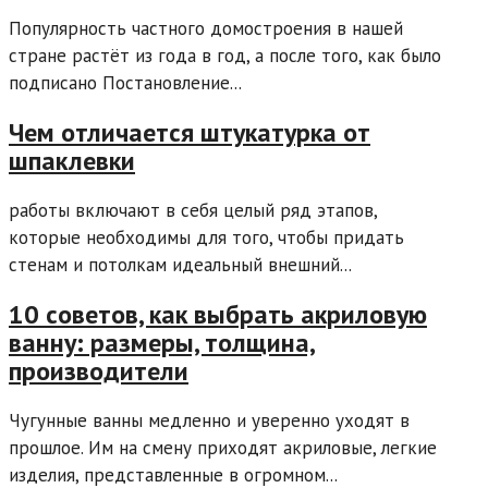
Популярность частного домостроения в нашей
стране растёт из года в год, а после того, как было
подписано Постановление...
Чем отличается штукатурка от
шпаклевки
работы включают в себя целый ряд этапов,
которые необходимы для того, чтобы придать
стенам и потолкам идеальный внешний...
10 советов, как выбрать акриловую
ванну: размеры, толщина,
производители
Чугунные ванны медленно и уверенно уходят в
прошлое. Им на смену приходят акриловые, легкие
изделия, представленные в огромном...