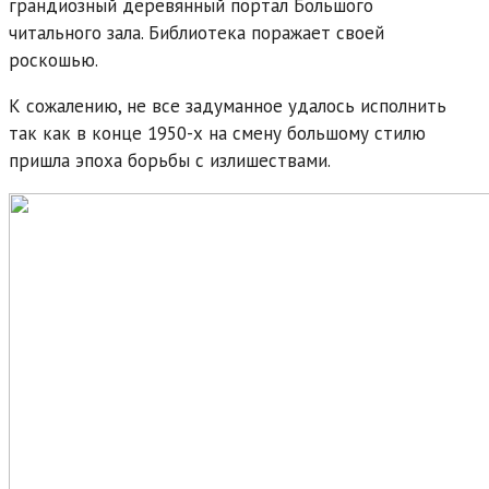
грандиозный деревянный портал Большого
читального зала. Библиотека поражает своей
роскошью.
К сожалению, не все задуманное удалось исполнить
так как в конце 1950-х на смену большому стилю
пришла эпоха борьбы с излишествами.