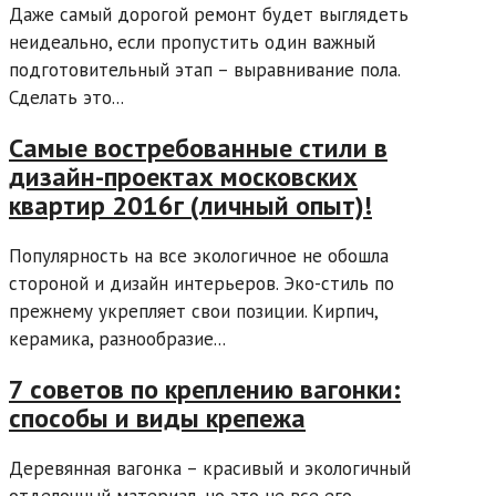
Даже самый дорогой ремонт будет выглядеть
неидеально, если пропустить один важный
подготовительный этап – выравнивание пола.
Сделать это...
Самые востребованные стили в
дизайн-проектах московских
квартир 2016г (личный опыт)!
Популярность на все экологичное не обошла
стороной и дизайн интерьеров. Эко-стиль по
прежнему укрепляет свои позиции. Кирпич,
керамика, разнообразие...
7 советов по креплению вагонки:
способы и виды крепежа
Деревянная вагонка – красивый и экологичный
отделочный материал, но это не все его