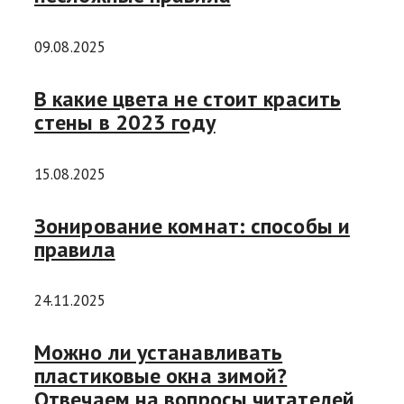
09.08.2025
В какие цвета не стоит красить
стены в 2023 году
15.08.2025
Зонирование комнат: способы и
правила
24.11.2025
Можно ли устанавливать
пластиковые окна зимой?
Отвечаем на вопросы читателей