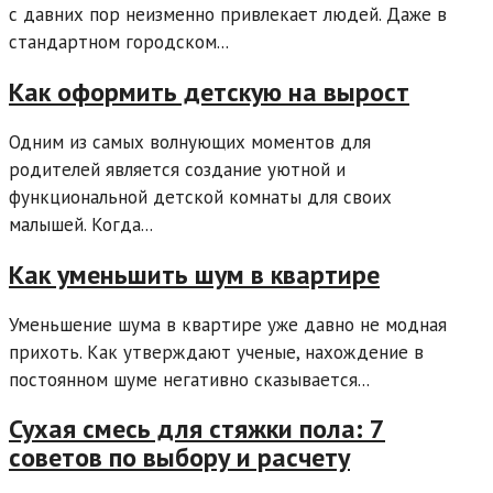
с давних пор неизменно привлекает людей. Даже в
стандартном городском...
Как оформить детскую на вырост
Одним из самых волнующих моментов для
родителей является создание уютной и
функциональной детской комнаты для своих
малышей. Когда...
Как уменьшить шум в квартире
Уменьшение шума в квартире уже давно не модная
прихоть. Как утверждают ученые, нахождение в
постоянном шуме негативно сказывается...
Сухая смесь для стяжки пола: 7
советов по выбору и расчету