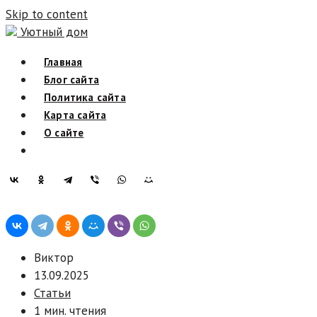
Skip to content
Уютный дом
Главная
Блог сайта
Политика сайта
Карта сайта
О сайте
Виктор
13.09.2025
Статьи
1 мин. чтения