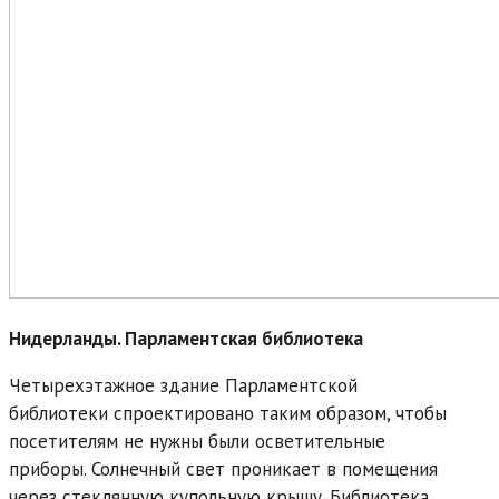
Нидерланды. Парламентская библиотека
Четырехэтажное здание Парламентской
библиотеки спроектировано таким образом, чтобы
посетителям не нужны были осветительные
приборы. Солнечный свет проникает в помещения
через стеклянную купольную крышу. Библиотека