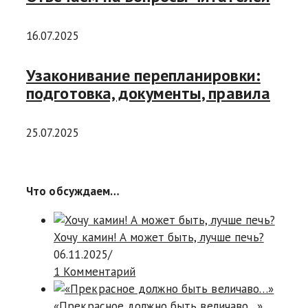
16.07.2025
Узаконивание перепланировки:
подготовка, документы, правила
25.07.2025
Что обсуждаем…
Хочу камин! А может быть, лучше печь?
06.11.2025
/
1 Комментарий
«Прекрасное должно быть величаво…»