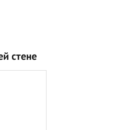
ей стене