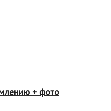
формлению + фото