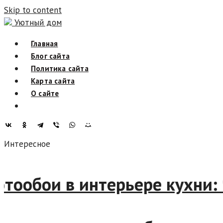
Skip to content
Уютный дом
Главная
Блог сайта
Политика сайта
Карта сайта
О сайте
Интересное
Фотообои в интерьере кухн