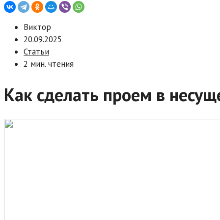
Виктор
20.09.2025
Статьи
2 мин. чтения
Как сделать проем в несущ