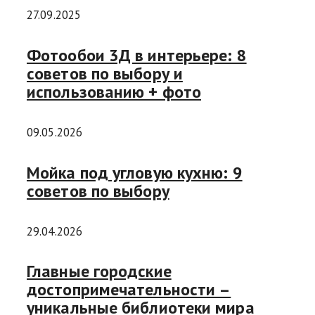
27.09.2025
Фотообои 3Д в интерьере: 8
советов по выбору и
использованию + фото
09.05.2026
Мойка под угловую кухню: 9
советов по выбору
29.04.2026
Главные городские
достопримечательности –
уникальные библиотеки мира