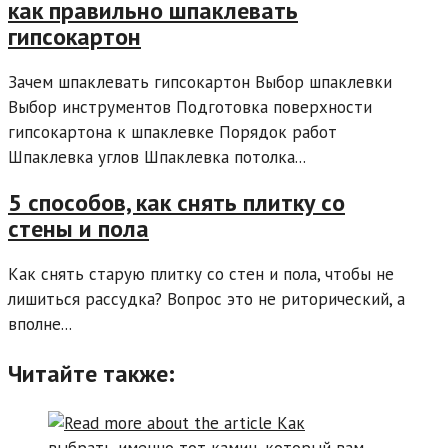
как правильно шпаклевать
гипсокартон
Зачем шпаклевать гипсокартон Выбор шпаклевки
Выбор инструментов Подготовка поверхности
гипсокартона к шпаклевке Порядок работ
Шпаклевка углов Шпаклевка потолка...
5 способов, как снять плитку со
стены и пола
Как снять старую плитку со стен и пола, чтобы не
лишиться рассудка? Вопрос это не риторический, а
вполне...
Читайте также: