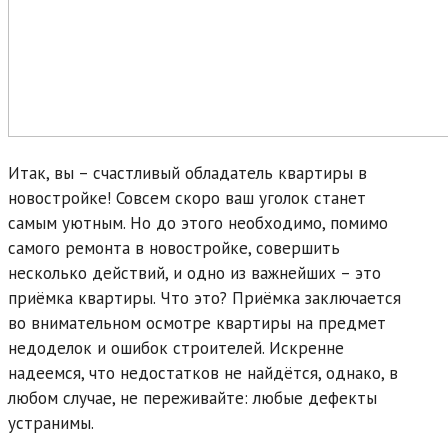
Итак, вы – счастливый обладатель квартиры в
новостройке! Совсем скоро ваш уголок станет
самым уютным. Но до этого необходимо, помимо
самого ремонта в новостройке, совершить
несколько действий, и одно из важнейших – это
приёмка квартиры. Что это? Приёмка заключается
во внимательном осмотре квартиры на предмет
недоделок и ошибок строителей. Искренне
надеемся, что недостатков не найдётся, однако, в
любом случае, не переживайте: любые дефекты
устранимы.