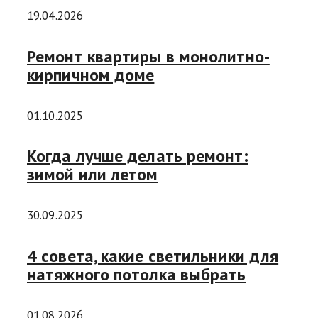
19.04.2026
Ремонт квартиры в монолитно-
кирпичном доме
01.10.2025
Когда лучше делать ремонт:
зимой или летом
30.09.2025
4 совета, какие светильники для
натяжного потолка выбрать
01.08.2026