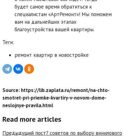
будет самое время обратиться к
специалистам «АртРемонт»! Мы поможем
вам на дальнейших этапах
благоустройства вашей квартиры.
Теги:
ремонт квартир в новостройке
Source: https://lib.zaplata.ru/remont/na-chto-
smotret-pri-priemke-kvartiry-v-novom-dome-
neslojnye-pravila.html
Read more articles
Предыдущий пост
7 советов по выбору винилового