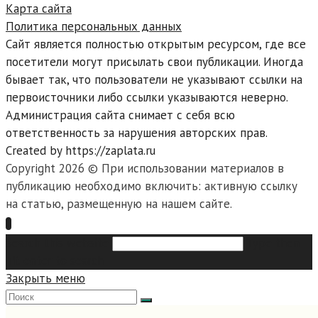
Карта сайта
Политика персональных данных
Сайт является полностью открытым ресурсом, где все
посетители могут присылать свои публикации. Иногда
бывает так, что пользователи не указывают ссылки на
первоисточники либо ссылки указываются неверно.
Администрация сайта снимает с себя всю
ответственность за нарушения авторских прав.
Created by https://zaplata.ru
Copyright 2026 © При использовании материалов в
публикацию необходимо включить: активную ссылку
на статью, размещенную на нашем сайте.
Search this website
Type then
hit enter to search
Закрыть меню