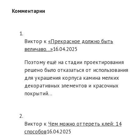
Комментарии
Виктор к
«Прекрасное должно быть
величаво…»
16.04.2025
Поэтому ещё на стадии проектирования
решено было отказаться от использования
для украшения корпуса камина мелких
декоративных элементов и красочных
покрытий…
Виктор к
Чем можно оттереть клей: 14
способов
16.04.2025