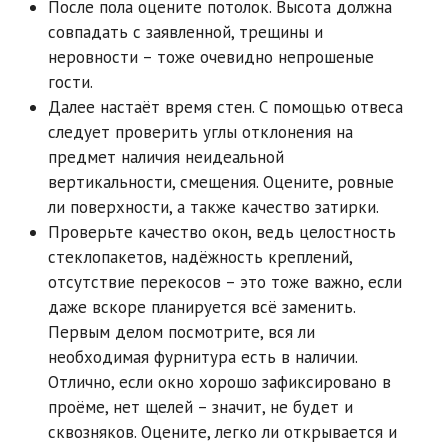
После пола оцените потолок. Высота должна
совпадать с заявленной, трещины и
неровности – тоже очевидно непрошеные
гости.
Далее настаёт время стен. С помощью отвеса
следует проверить углы отклонения на
предмет наличия неидеальной
вертикальности, смещения. Оцените, ровные
ли поверхности, а также качество затирки.
Проверьте качество окон, ведь целостность
стеклопакетов, надёжность креплений,
отсутствие перекосов – это тоже важно, если
даже вскоре планируется всё заменить.
Первым делом посмотрите, вся ли
необходимая фурнитура есть в наличии.
Отлично, если окно хорошо зафиксировано в
проёме, нет щелей – значит, не будет и
сквозняков. Оцените, легко ли открывается и