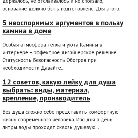
держалось, не отслаивалось и не сползало,
основание должно быть подготовлено. Для этого...
5 неоспоримых аргументов в пользу
камина в доме
Особая атмосфера тепла и уюта Камины в
интерьере – эффектное дизайнерское решение
Статусность Безопасность Обогрев при
необходимости Давайте...
12 советов, какую лейку для душа
выбрать: виды, материал,
крепление, производитель
Без душа сложно себе представить комфортную
жизнь современного человека. Изо дня в день
литры воды проходят сквозь душевую...