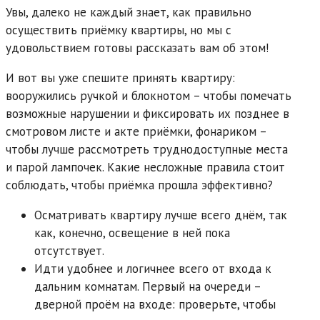
Увы, далеко не каждый знает, как правильно
осуществить приёмку квартиры, но мы с
удовольствием готовы рассказать вам об этом!
И вот вы уже спешите принять квартиру:
вооружились ручкой и блокнотом – чтобы помечать
возможные нарушении и фиксировать их позднее в
смотровом листе и акте приёмки, фонариком –
чтобы лучше рассмотреть труднодоступные места
и парой лампочек. Какие несложные правила стоит
соблюдать, чтобы приёмка прошла эффективно?
Осматривать квартиру лучше всего днём, так
как, конечно, освещение в ней пока
отсутствует.
Идти удобнее и логичнее всего от входа к
дальним комнатам. Первый на очереди –
дверной проём на входе: проверьте, чтобы