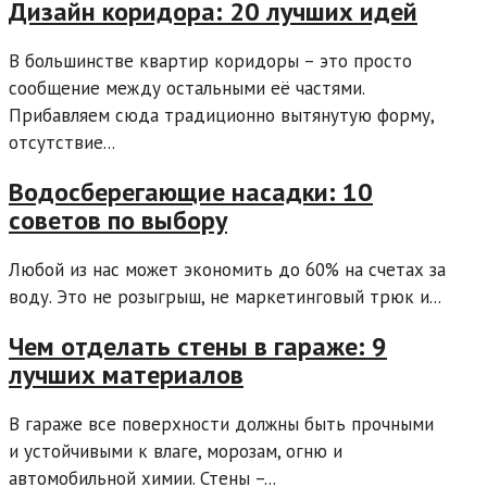
Дизайн коридора: 20 лучших идей
В большинстве квартир коридоры – это просто
сообщение между остальными её частями.
Прибавляем сюда традиционно вытянутую форму,
отсутствие...
Водосберегающие насадки: 10
советов по выбору
Любой из нас может экономить до 60% на счетах за
воду. Это не розыгрыш, не маркетинговый трюк и...
Чем отделать стены в гараже: 9
лучших материалов
В гараже все поверхности должны быть прочными
и устойчивыми к влаге, морозам, огню и
автомобильной химии. Стены –...