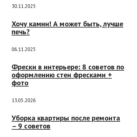
30.11.2025
Хочу камин! А может быть, лучше
печь?
06.11.2025
Фрески в интерьере: 8 советов по
оформлению стен фресками +
фото
13.05.2026
Уборка квартиры после ремонта
– 9 советов