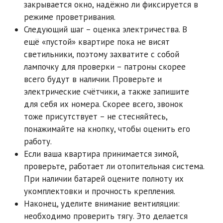
закрывается окно, надёжно ли фиксируется в
режиме проветривания.
Следующий шаг – оценка электричества. В
ещё «пустой» квартире пока не висят
светильники, поэтому захватите с собой
лампочку для проверки – патроны скорее
всего будут в наличии. Проверьте и
электрические счётчики, а также запишите
для себя их номера. Скорее всего, звонок
тоже присутствует – не стесняйтесь,
понажимайте на кнопку, чтобы оценить его
работу.
Если ваша квартира принимается зимой,
проверьте, работает ли отопительная система.
При наличии батарей оцените полноту их
укомплектовки и прочность крепления.
Наконец, уделите внимание вентиляции:
необходимо проверить тягу. Это делается