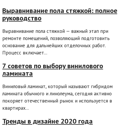
Выравнивание пола стяжкой: полное
руководство
Выравнивание пола стяжкой — важный этап при
ремонте помещений, позволяющий подготовить
основание для дальнейших отделочных работ.
Процесс включает...
7 советов по выбору винилового
ламината
Виниловый ламинат, который называют гибридом
ламината обычного и линолеума, сегодня активно
покоряет отечественный рынок и используется в
квартирах...
Тренды в дизайне 2020 года