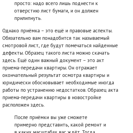
просто: надо всего лишь поднести к
отверстию лист бумаги, и он должен
прилипнуть.
Однако приёмка – это ещё и правовые аспекты.
Обязательно вам понадобится так называемый
смотровой лист, где будут помечаться найденные
дефекты. Образец такого листа можно скачать
здесь. Ещё один важный документ – это акт
приема-передачи квартиры. Он отражает
окончательный результат осмотра квартиры и
юридически обосновывает необходимые иногда
работы по устранению недостатков. Образец акта
приема-передачи квартиры в новостройке
расположен здесь.
После приёмки вы уже сможете
примерно представить, какой ремонт и
в каких масштабах вас ждёт. Тогда