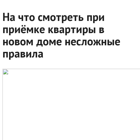
На что смотреть при
приёмке квартиры в
новом доме несложные
правила