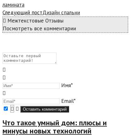
ламината
Следующий пост
Дизайн спальни
Межтекстовые Отзывы
Посмотреть все комментарии
Имя*
Email*
Что такое умный дом: плюсы и
минусы новых технологий