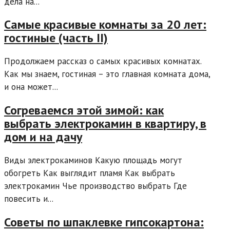
дела на...
Самые красивые комнаты за 20 лет:
гостиные (часть II)
Продолжаем рассказ о самых красивых комнатах.
Как мы знаем, гостиная – это главная комната дома,
и она может...
Согреваемся этой зимой: как
выбрать электрокамин в квартиру, в
дом и на дачу
Виды электрокаминов Какую площадь могут
обогреть Как выглядит пламя Как выбрать
электрокамин Чье производство выбрать Где
повесить и...
Советы по шпаклевке гипсокартона: