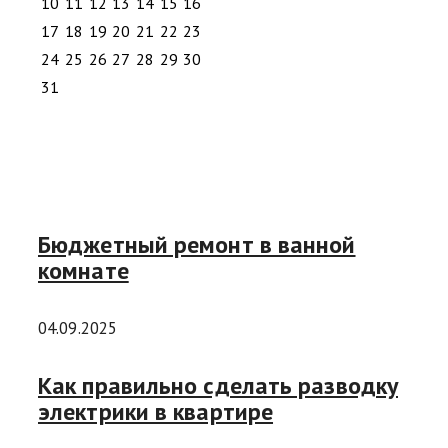
10
11
12
13
14
15
16
17
18
19
20
21
22
23
24
25
26
27
28
29
30
31
Бюджетный ремонт в ванной
комнате
04.09.2025
Как правильно сделать разводку
электрики в квартире