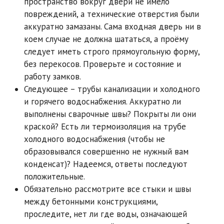
пространство вокруг двери не имело
повреждений, а технические отверстия были
аккуратно замазаны. Сама входная дверь ни в
коем случае не должна шататься, а проёму
следует иметь строго прямоугольную форму,
без перекосов. Проверьте и состояние и
работу замков.
Следующее – трубы канализации и холодного
и горячего водоснабжения. Аккуратно ли
выполнены сварочные швы? Покрыты ли они
краской? Есть ли термоизоляция на трубе
холодного водоснабжения (чтобы не
образовывался совершенно не нужный вам
конденсат)? Надеемся, ответы последуют
положительные.
Обязательно рассмотрите все стыки и швы
между бетонными конструкциями,
проследите, нет ли где воды, означающей