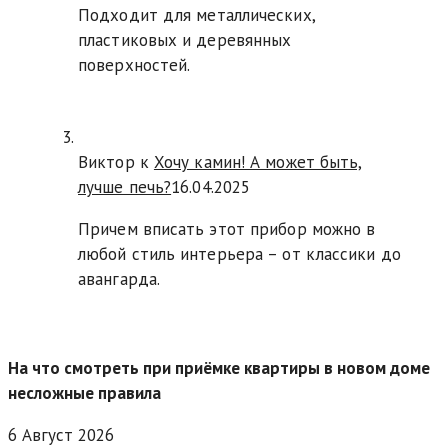
Подходит для металлических,
пластиковых и деревянных
поверхностей.
Виктор к
Хочу камин! А может быть,
лучше печь?
16.04.2025
Причем вписать этот прибор можно в
любой стиль интерьера – от классики до
авангарда.
На что смотреть при приёмке квартиры в новом доме
несложные правила
6 Август 2026