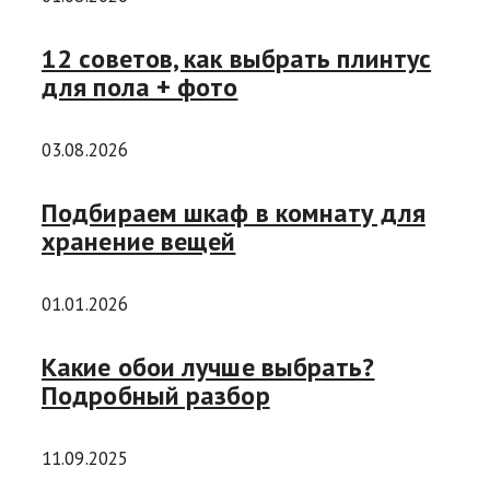
12 советов, как выбрать плинтус
для пола + фото
03.08.2026
Подбираем шкаф в комнату для
хранение вещей
01.01.2026
Какие обои лучше выбрать?
Подробный разбор
11.09.2025