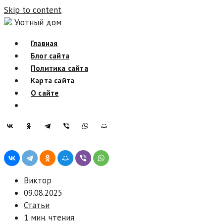
Skip to content
Уютный дом
Главная
Блог сайта
Политика сайта
Карта сайта
О сайте
Виктор
09.08.2025
Статьи
1 мин. чтения