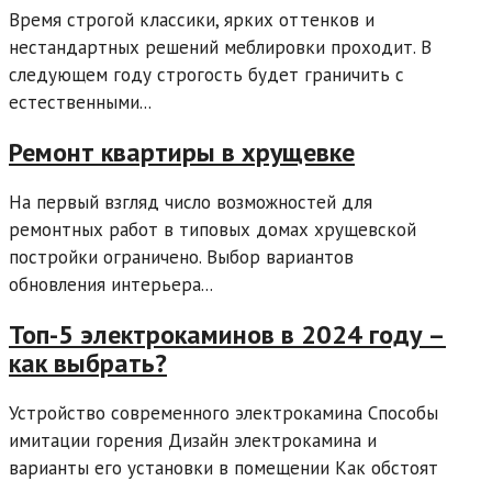
Время строгой классики, ярких оттенков и
нестандартных решений меблировки проходит. В
следующем году строгость будет граничить с
естественными...
Ремонт квартиры в хрущевке
На первый взгляд число возможностей для
ремонтных работ в типовых домах хрущевской
постройки ограничено. Выбор вариантов
обновления интерьера...
Топ-5 электрокаминов в 2024 году –
как выбрать?
Устройство современного электрокамина Способы
имитации горения Дизайн электрокамина и
варианты его установки в помещении Как обстоят