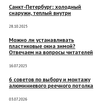
Санкт-Петербург: холодный
снаружи, теплый внутри
28.10.2025
Можно ли устанавливать
пластиковые окна зимой?
Отвечаем на вопросы читателей
16.07.2025
6 советов по выбору и монтажу
алюминиевого реечного потолка
03.07.2026