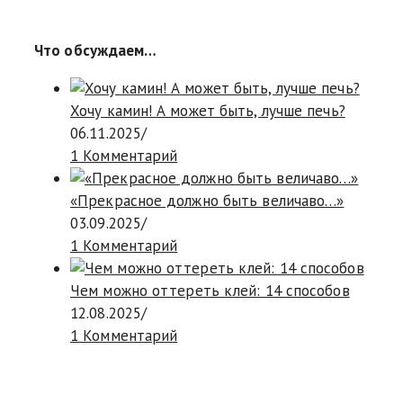
Что обсуждаем…
Хочу камин! А может быть, лучше печь?
06.11.2025
/
1 Комментарий
«Прекрасное должно быть величаво…»
03.09.2025
/
1 Комментарий
Чем можно оттереть клей: 14 способов
12.08.2025
/
1 Комментарий