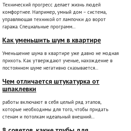
Технический прогресс делает жизнь людей
комфортнее. Например, умный дом – система,
управляющая техникой от лампочки до ворот
гаража. Специальные программ...
Как уменьшить шум в квартире
Уменьшение шума в квартире уже давно не модная
прихоть. Как утверждают ученые, нахождение в
постоянном шуме негативно сказывается...
Чем отличается штукатурка от
шпаклевки
работы включают в себя целый ряд этапов,
которые необходимы для того, чтобы придать
стенам и потолкам идеальный внешний...
8 советов, какие трубы для