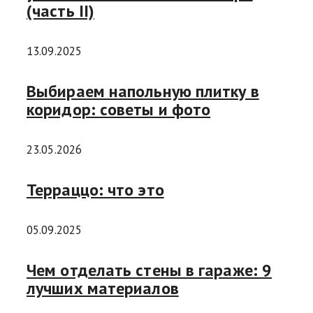
(часть II)
13.09.2025
Выбираем напольную плитку в
коридор: советы и фото
23.05.2026
Терраццо: что это
05.09.2025
Чем отделать стены в гараже: 9
лучших материалов