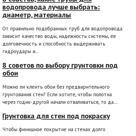
водопровода лучше выбрать:
диаметр, материалы
От правильно подобранных труб для водопровода
зависит качество воды, надежность системы, ее
долговечность и способность выдерживать
гидроудары и...
8 советов по выбору грунтовки под
обои
Можно ли клеить обои без предварительного
грунтования стен? Если хотите, чтобы полотна
через годик-другой начали отваливаться, то да....
Грунтовка для стен под покраску
Чтобы финишное покрытие на стенах долго