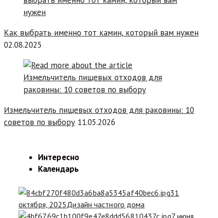
Как выбрать именно тот камин, который вам нужен
02.08.2025
Измельчитель пищевых отходов для раковины: 10
советов по выбору
11.05.2026
Интересно
Календарь
31
октября, 2025
Дизайн частного дома
7 июня,